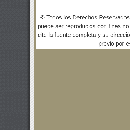
© Todos los Derechos Reservados
puede ser reproducida con fines no 
cite la fuente completa y su direcci
previo por es