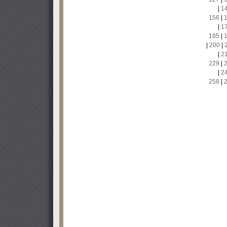
|
1
156
|
|
1
185
|
|
200
|
|
2
229
|
|
2
258
|