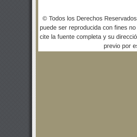
© Todos los Derechos Reservados
puede ser reproducida con fines no 
cite la fuente completa y su direcci
previo por es