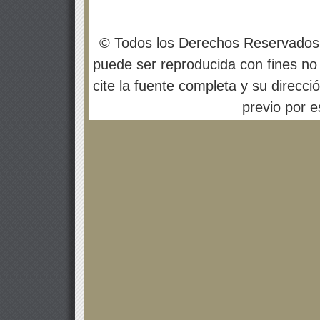
© Todos los Derechos Reservados
puede ser reproducida con fines no 
cite la fuente completa y su direcci
previo por es