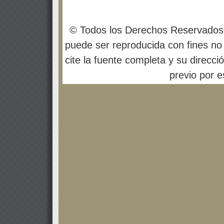
© Todos los Derechos Reservados
puede ser reproducida con fines no 
cite la fuente completa y su direcci
previo por es