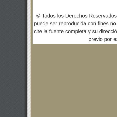
© Todos los Derechos Reservados
puede ser reproducida con fines no 
cite la fuente completa y su direcci
previo por es