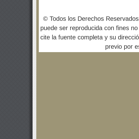
© Todos los Derechos Reservados
puede ser reproducida con fines no 
cite la fuente completa y su direcci
previo por es