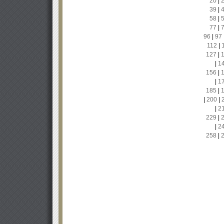
20
|
39
|
58
|
77
|
96
|
97
112
|
127
|
|
1
156
|
|
1
185
|
|
200
|
|
2
229
|
|
2
258
|