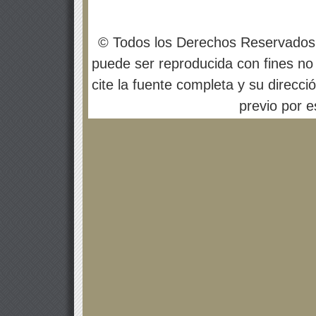
© Todos los Derechos Reservados
puede ser reproducida con fines no 
cite la fuente completa y su direcci
previo por es