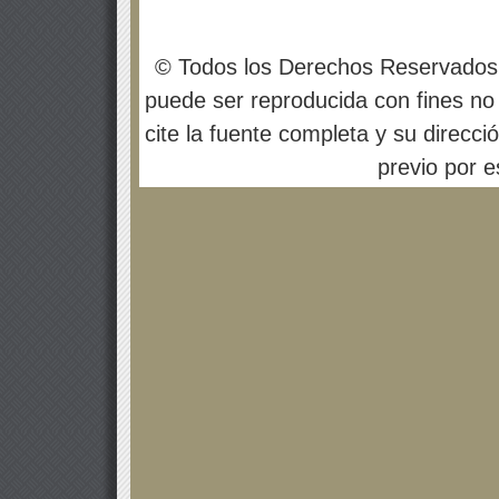
© Todos los Derechos Reservados
puede ser reproducida con fines no 
cite la fuente completa y su direcci
previo por es