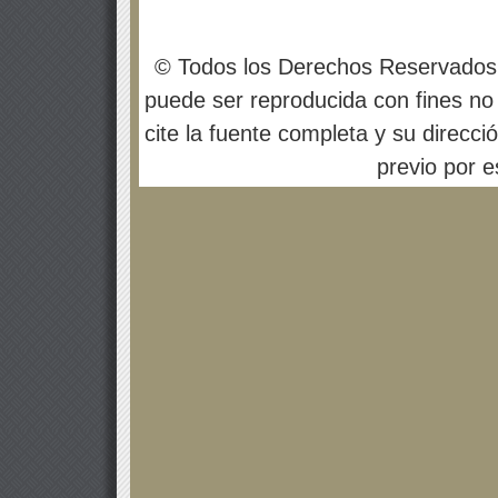
© Todos los Derechos Reservados
puede ser reproducida con fines no 
cite la fuente completa y su direcci
previo por es