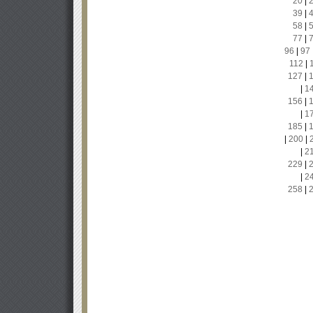
20
|
39
|
58
|
77
|
96
|
97
112
|
127
|
|
1
156
|
|
1
185
|
|
200
|
|
2
229
|
|
2
258
|