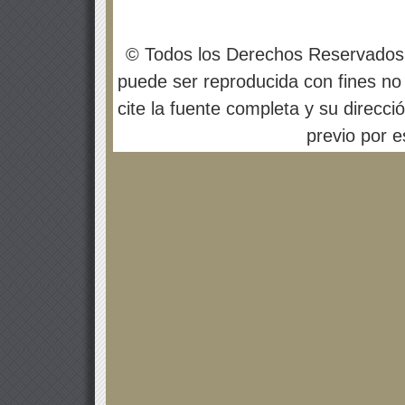
© Todos los Derechos Reservados
puede ser reproducida con fines no 
cite la fuente completa y su direcci
previo por es