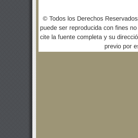
© Todos los Derechos Reservados
puede ser reproducida con fines no 
cite la fuente completa y su direcci
previo por es