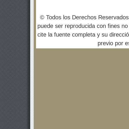
© Todos los Derechos Reservados
puede ser reproducida con fines no 
cite la fuente completa y su direcci
previo por es