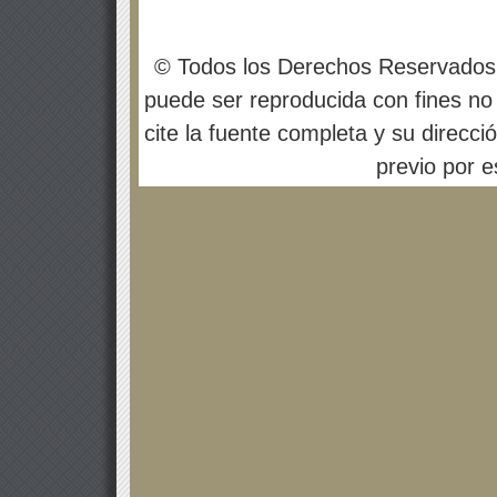
© Todos los Derechos Reservados
puede ser reproducida con fines no 
cite la fuente completa y su direcci
previo por es