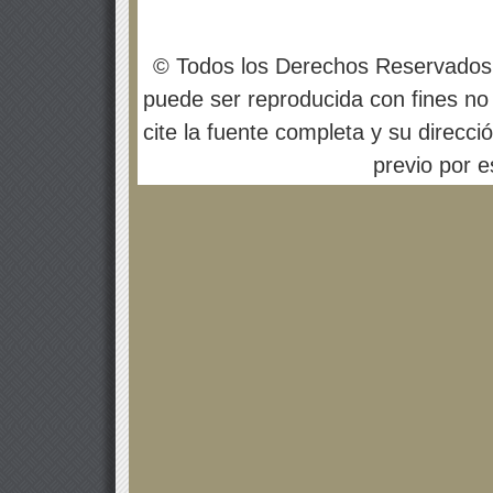
© Todos los Derechos Reservados
puede ser reproducida con fines no 
cite la fuente completa y su direcci
previo por es