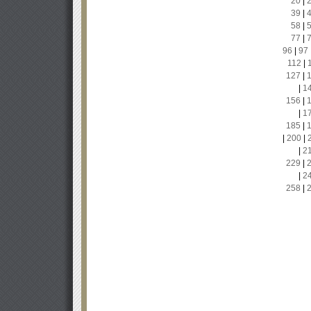
20
|
39
|
58
|
77
|
96
|
97
112
|
127
|
|
1
156
|
|
1
185
|
|
200
|
|
2
229
|
|
2
258
|