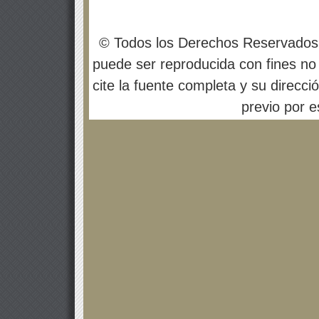
© Todos los Derechos Reservados
puede ser reproducida con fines no 
cite la fuente completa y su direcci
previo por es