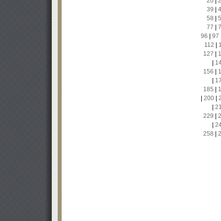
20
|
39
|
58
|
77
|
96
|
97
112
|
127
|
|
1
156
|
|
1
185
|
|
200
|
|
2
229
|
|
2
258
|