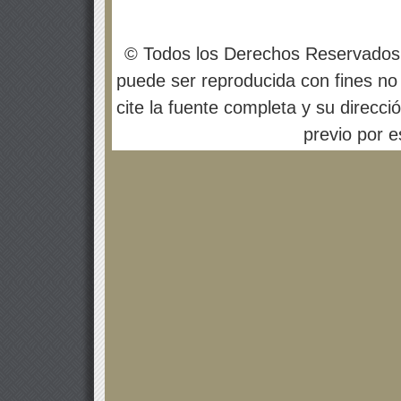
© Todos los Derechos Reservados
puede ser reproducida con fines no 
cite la fuente completa y su direcci
previo por es