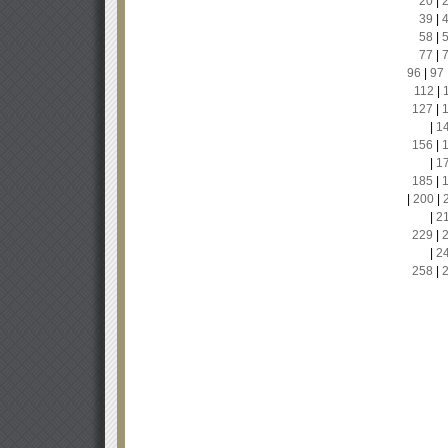
20
|
39
|
58
|
77
|
96
|
97
112
|
127
|
|
1
156
|
|
1
185
|
|
200
|
|
2
229
|
|
2
258
|