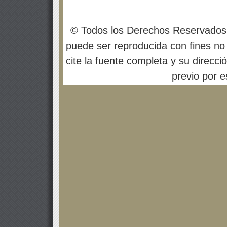
© Todos los Derechos Reservados
puede ser reproducida con fines no 
cite la fuente completa y su direcci
previo por es