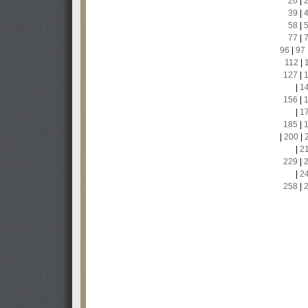
20
|
39
|
58
|
77
|
96
|
97
112
|
127
|
|
1
156
|
|
1
185
|
|
200
|
|
2
229
|
|
2
258
|