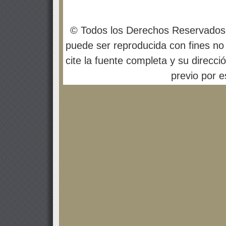
© Todos los Derechos Reservados
puede ser reproducida con fines no 
cite la fuente completa y su direcci
previo por es