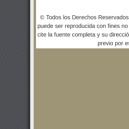
© Todos los Derechos Reservados
puede ser reproducida con fines no 
cite la fuente completa y su direcci
previo por es