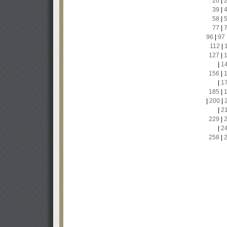
20
|
39
|
58
|
77
|
96
|
97
112
|
127
|
|
1
156
|
|
1
185
|
|
200
|
|
2
229
|
|
2
258
|