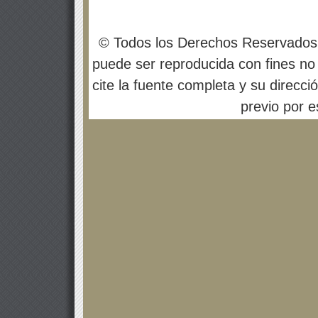
© Todos los Derechos Reservados
puede ser reproducida con fines no 
cite la fuente completa y su direcci
previo por es