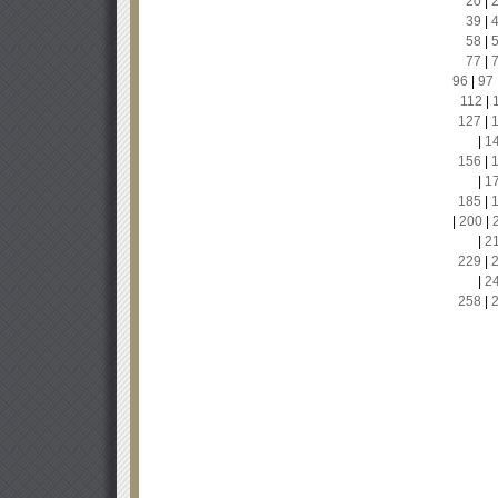
20
|
39
|
58
|
77
|
96
|
97
112
|
127
|
|
1
156
|
|
1
185
|
|
200
|
|
2
229
|
|
2
258
|