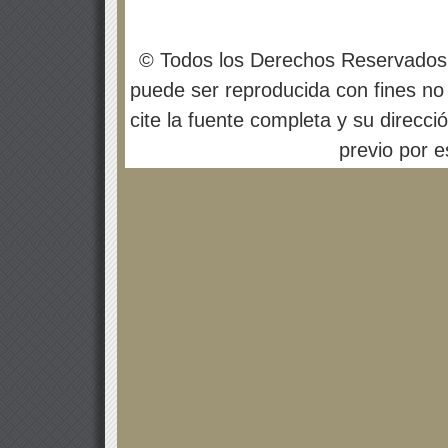
© Todos los Derechos Reservados
puede ser reproducida con fines no 
cite la fuente completa y su direcci
previo por es