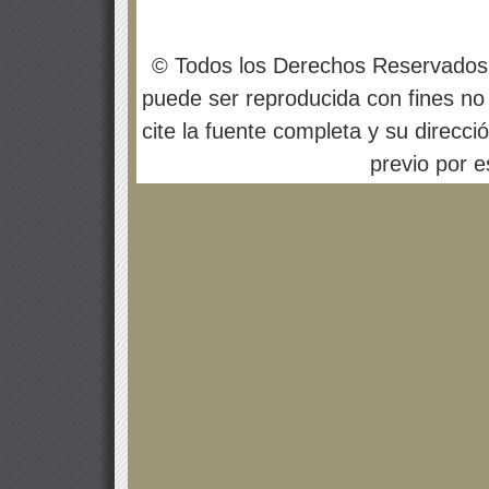
© Todos los Derechos Reservados
puede ser reproducida con fines no 
cite la fuente completa y su direcci
previo por es