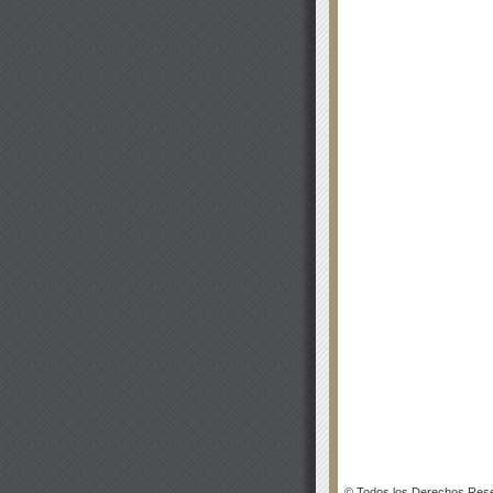
© Todos los Derechos Rese