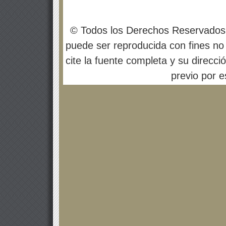
© Todos los Derechos Reservados
puede ser reproducida con fines no 
cite la fuente completa y su direcci
previo por es