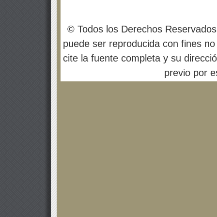
© Todos los Derechos Reservados
puede ser reproducida con fines no 
cite la fuente completa y su direcci
previo por es