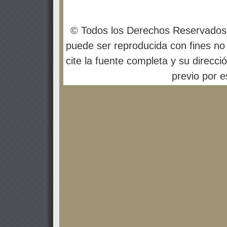
© Todos los Derechos Reservados
puede ser reproducida con fines no 
cite la fuente completa y su direcci
previo por es