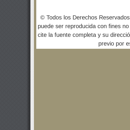
© Todos los Derechos Reservados
puede ser reproducida con fines no 
cite la fuente completa y su direcci
previo por es