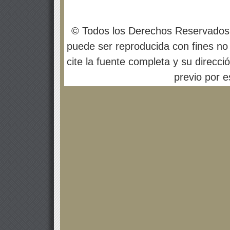
© Todos los Derechos Reservados
puede ser reproducida con fines no 
cite la fuente completa y su direcci
previo por es