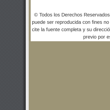
© Todos los Derechos Reservados
puede ser reproducida con fines no 
cite la fuente completa y su direcci
previo por es