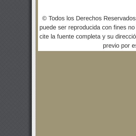
© Todos los Derechos Reservados
puede ser reproducida con fines no 
cite la fuente completa y su direcci
previo por es