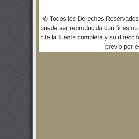
© Todos los Derechos Reservados
puede ser reproducida con fines no 
cite la fuente completa y su direcci
previo por es