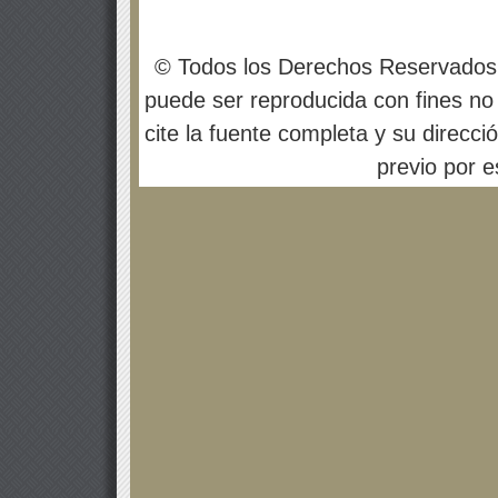
© Todos los Derechos Reservados
puede ser reproducida con fines no 
cite la fuente completa y su direcci
previo por es