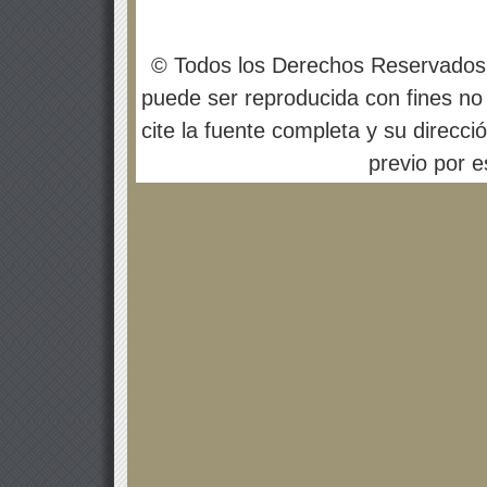
© Todos los Derechos Reservados
puede ser reproducida con fines no 
cite la fuente completa y su direcci
previo por es