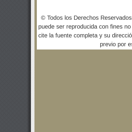
© Todos los Derechos Reservados
puede ser reproducida con fines no 
cite la fuente completa y su direcci
previo por es