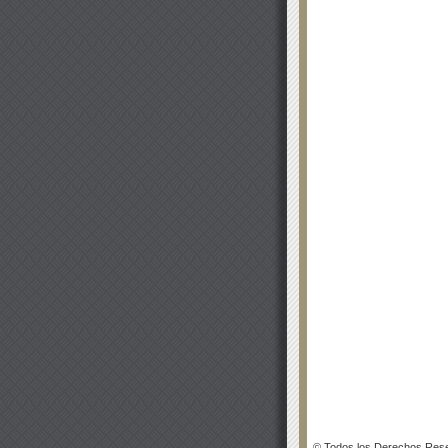
© Todos los Derechos Rese