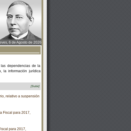
ves, 6 de Agosto de 2026
 las dependencias de la
 la información jurídica
[Subir]
o, relativo a suspensión
a Fiscal para 2017,
iscal para 2017,