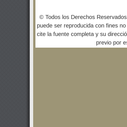
© Todos los Derechos Reservados
puede ser reproducida con fines no 
cite la fuente completa y su direcci
previo por es