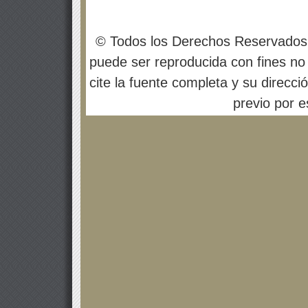
© Todos los Derechos Reservados
puede ser reproducida con fines no 
cite la fuente completa y su direcci
previo por es