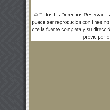
© Todos los Derechos Reservados
puede ser reproducida con fines no 
cite la fuente completa y su direcci
previo por es