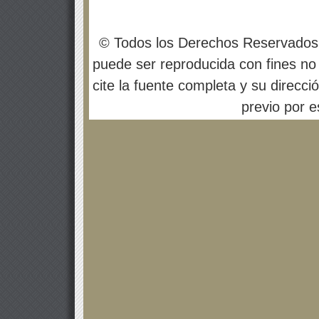
© Todos los Derechos Reservados
puede ser reproducida con fines no 
cite la fuente completa y su direcci
previo por es