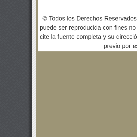
© Todos los Derechos Reservados
puede ser reproducida con fines no 
cite la fuente completa y su direcci
previo por es