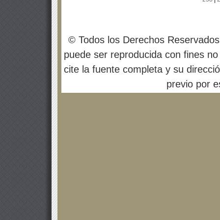
© Todos los Derechos Reservados
puede ser reproducida con fines no 
cite la fuente completa y su direcci
previo por es