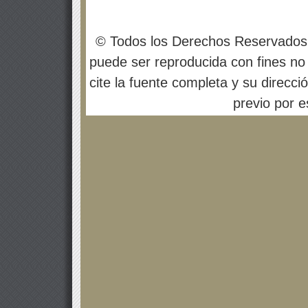
© Todos los Derechos Reservados
puede ser reproducida con fines no 
cite la fuente completa y su direcci
previo por es