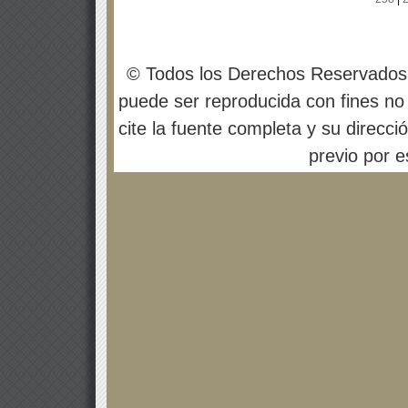
© Todos los Derechos Reservados
puede ser reproducida con fines no 
cite la fuente completa y su direcci
previo por es