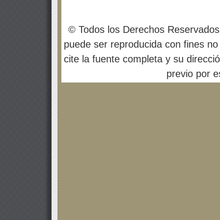
© Todos los Derechos Reservados
puede ser reproducida con fines no 
cite la fuente completa y su direcci
previo por es