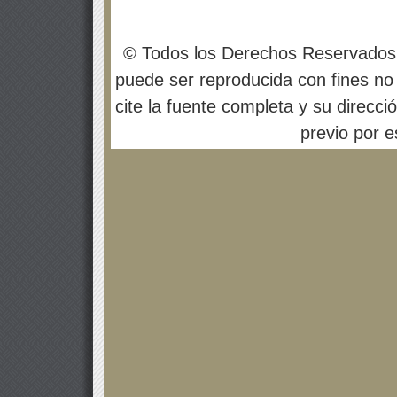
© Todos los Derechos Reservados
puede ser reproducida con fines no 
cite la fuente completa y su direcci
previo por es