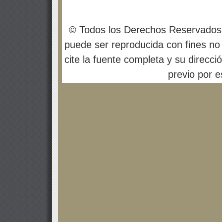
© Todos los Derechos Reservados
puede ser reproducida con fines no 
cite la fuente completa y su direcci
previo por es