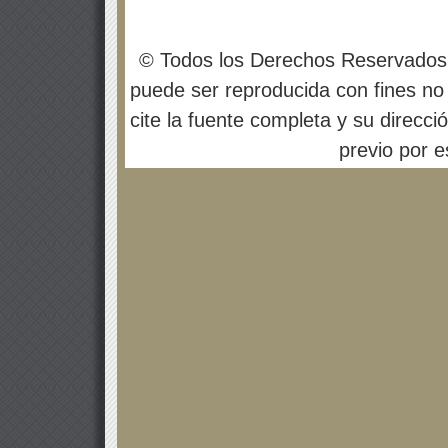
© Todos los Derechos Reservados
puede ser reproducida con fines no 
cite la fuente completa y su direcci
previo por es