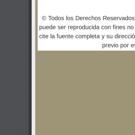
© Todos los Derechos Reservados
puede ser reproducida con fines no 
cite la fuente completa y su direcci
previo por es